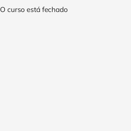
O curso está fechado