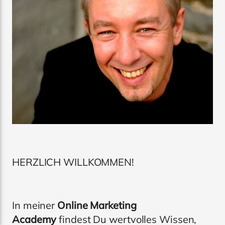
HERZLICH WILLKOMMEN!
In meiner
Online Marketing
Academy
findest Du wertvolles Wissen,